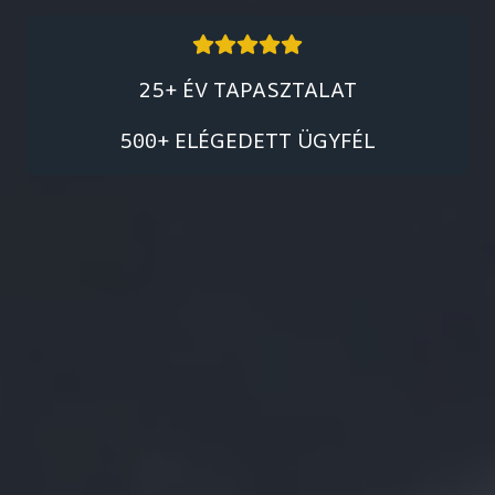
25+ ÉV TAPASZTALAT
500+ ELÉGEDETT ÜGYFÉL