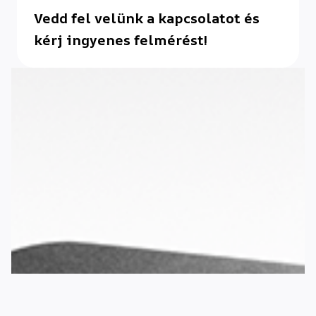
Vedd fel velünk a kapcsolatot és
kérj ingyenes felmérést!